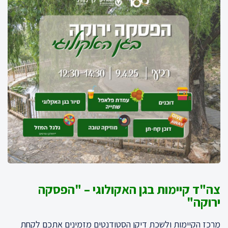
צה"ד קיימות בגן האקולוגי – "הפסקה
ירוקה"
מרכז הקיימות ולשכת דיקן הסטודנטים מזמינים אתכם לקחת